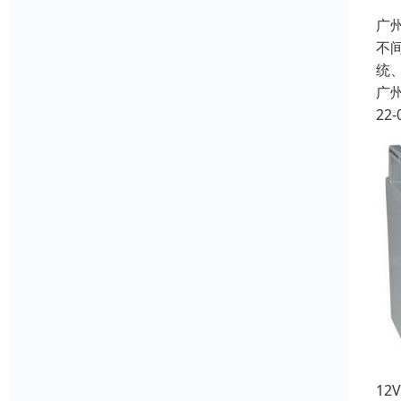
广
不
统
广
22-
1