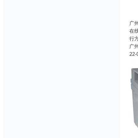
广
在
行
广
22-