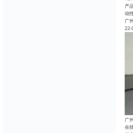
产
动
广
22-
广
在