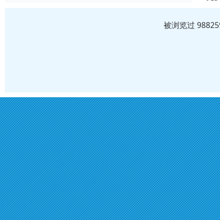
被浏览过 988