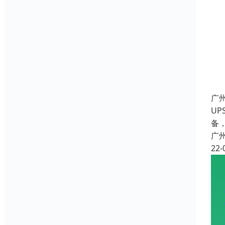
广
UP
备
广
22-