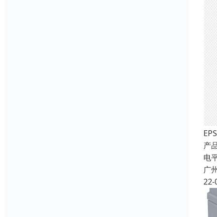
E
产
电
广
22-