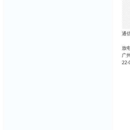
通
充
放
广
22-