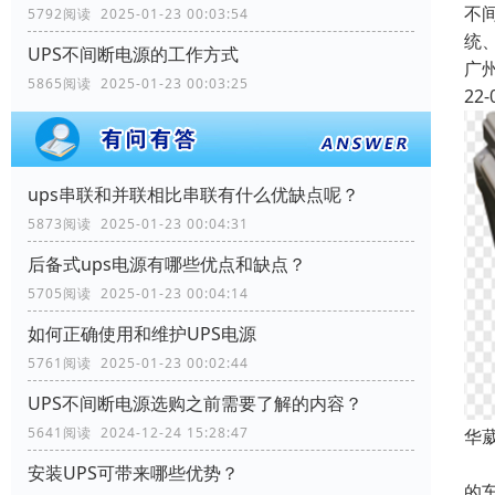
不
5792阅读 2025-01-23 00:03:54
统
UPS不间断电源的工作方式
广
5865阅读 2025-01-23 00:03:25
22-
ups串联和并联相比串联有什么优缺点呢？
5873阅读 2025-01-23 00:04:31
后备式ups电源有哪些优点和缺点？
5705阅读 2025-01-23 00:04:14
如何正确使用和维护UPS电源
5761阅读 2025-01-23 00:02:44
UPS不间断电源选购之前需要了解的内容？
5641阅读 2024-12-24 15:28:47
华
出
安装UPS可带来哪些优势？
的