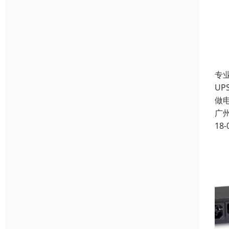
专
U
做
广
18-