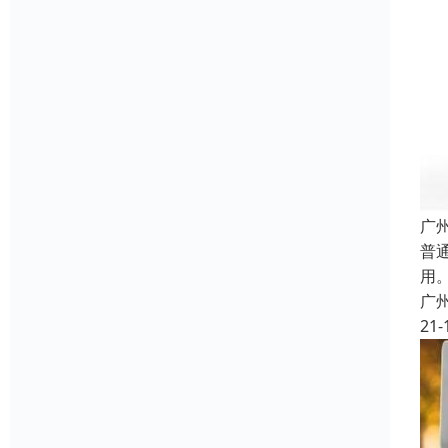
广
普
用
广
21-