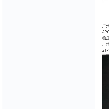
广
A
稳
广
21-