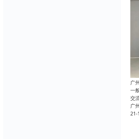
广
一
交
广
21-