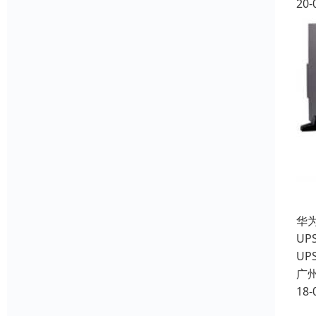
20-
华
UP
UP
广
18-