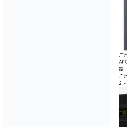
广
A
路
广
21-