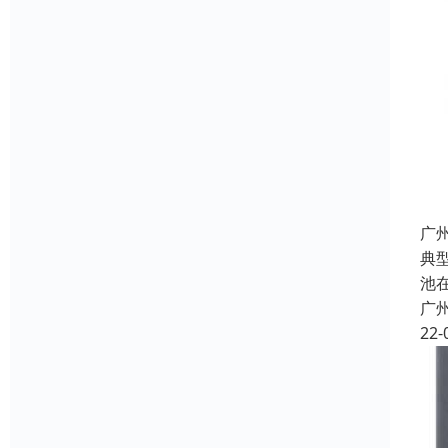
广
典
池
广
22-