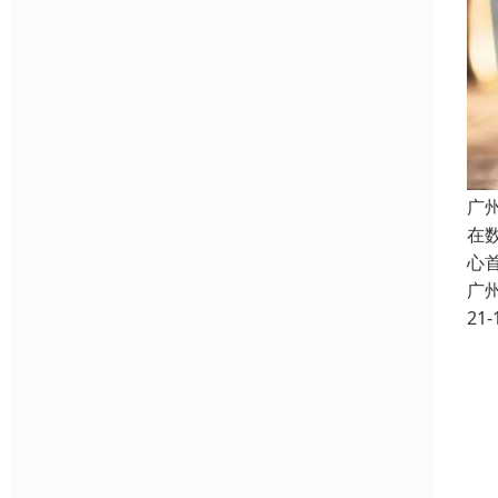
广
在
心
广
21-