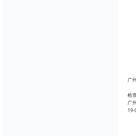
广
为
检
广
19-