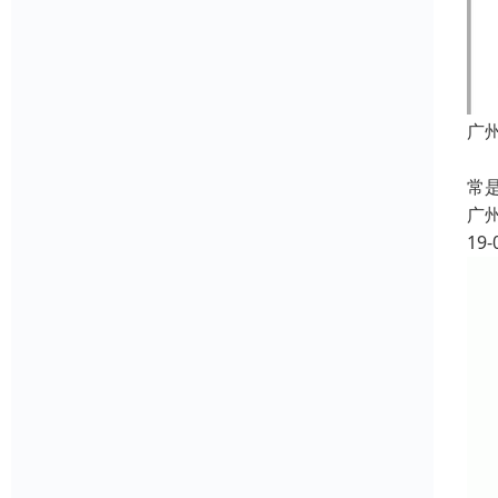
广
蓄
常
广
19-