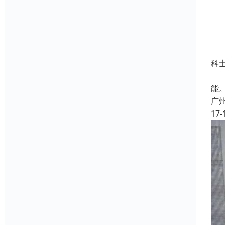
科
U
能
广
17-