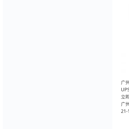
广
U
立
广
21-