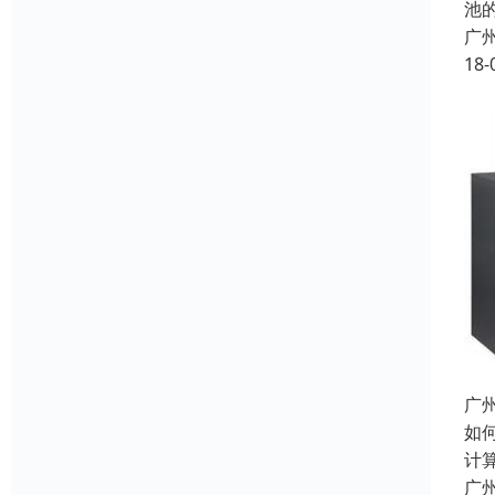
池
广
18-
广
如
计
广