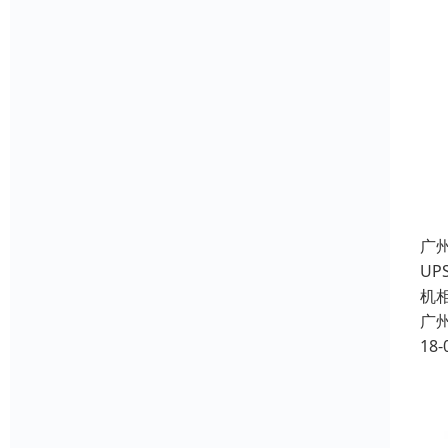
广
UP
机
广
18-