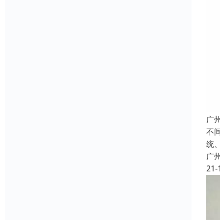
广
不
统
广
21-