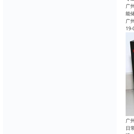
广
能储
广
19-
广
日