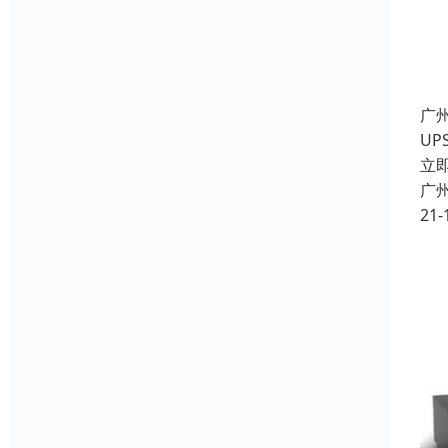
广
U
立
广
21-