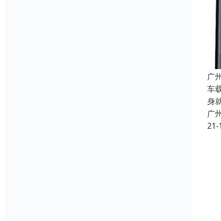
广
车
身
广
21-