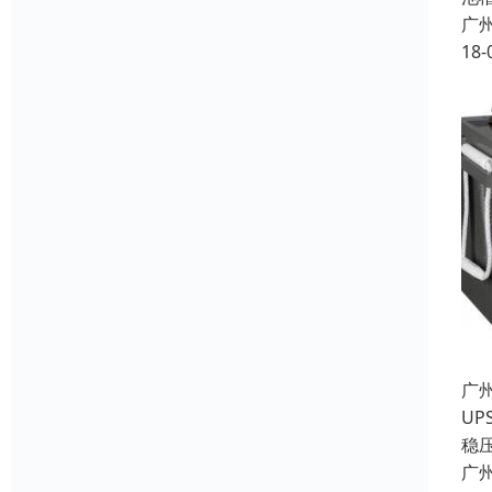
广
18-
广
U
稳
广