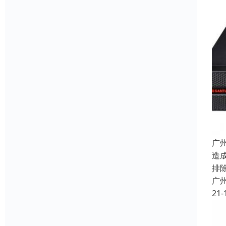
广
造
排
广
21-