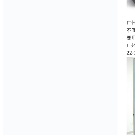
广
不
要
广
22-