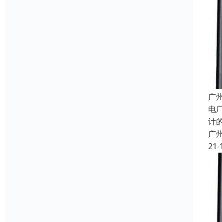
广
电
计
广
21-