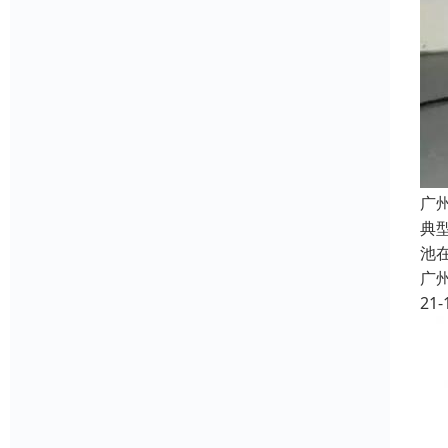
广
典
池
广
21-