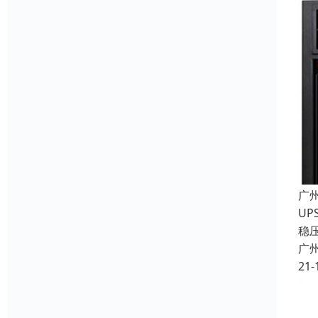
广
U
稳
广
21-