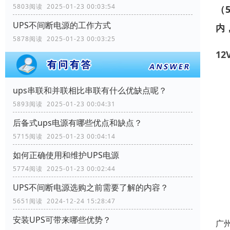
5803阅读 2025-01-23 00:03:54
（
UPS不间断电源的工作方式
内
5878阅读 2025-01-23 00:03:25
1
ups串联和并联相比串联有什么优缺点呢？
5893阅读 2025-01-23 00:04:31
后备式ups电源有哪些优点和缺点？
5715阅读 2025-01-23 00:04:14
如何正确使用和维护UPS电源
5774阅读 2025-01-23 00:02:44
UPS不间断电源选购之前需要了解的内容？
5651阅读 2024-12-24 15:28:47
安装UPS可带来哪些优势？
广州