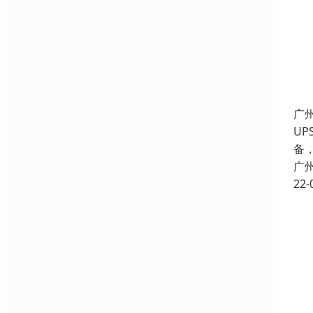
广
UP
备
广
22-