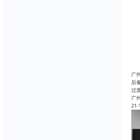
广
后
过
广
21-