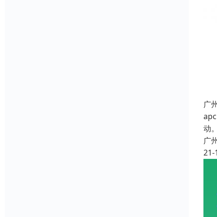
广
a
动
广
21-