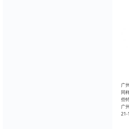
广
同
些
广
21-