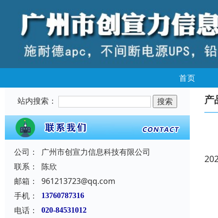
首页
产
站内搜索：
公司：
广州市创宣力信息科技有限公司
20
联系：
陈欣
邮箱：
961213723@qq.com
手机：
13760787316
电话：
020-84531012