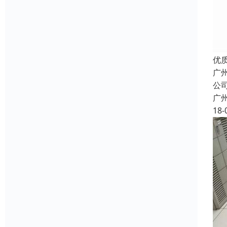
优
广
公
广
18-