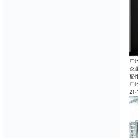
广
企
配
广
21-