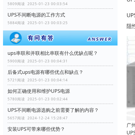
5809阅读 2025-01-23 00:03:54
U
UPS不间断电源的工作方式
5884阅读 2025-01-23 00:03:25
阻
ups串联和并联相比串联有什么优缺点呢？
5900阅读 2025-01-23 00:04:31
后备式ups电源有哪些优点和缺点？
5721阅读 2025-01-23 00:04:14
如何正确使用和维护UPS电源
5780阅读 2025-01-23 00:02:44
UPS不间断电源选购之前需要了解的内容？
5657阅读 2024-12-24 15:28:47
广
安装UPS可带来哪些优势？
U