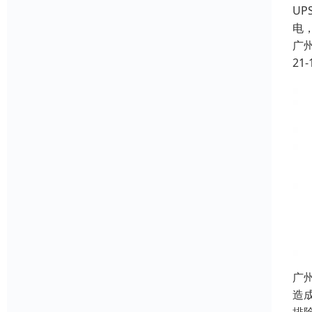
U
电
广
21-
广
造