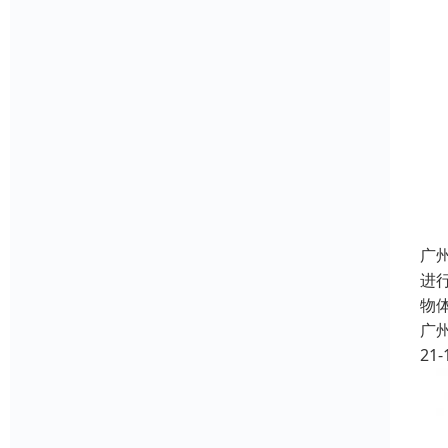
广
进
物
广
21-