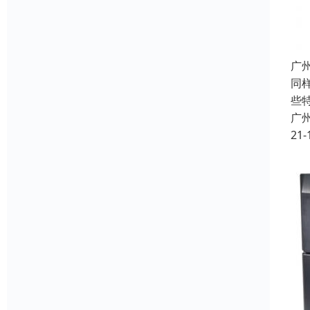
广
同
些
广
21-