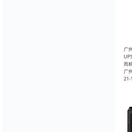
广
U
而
广
21-