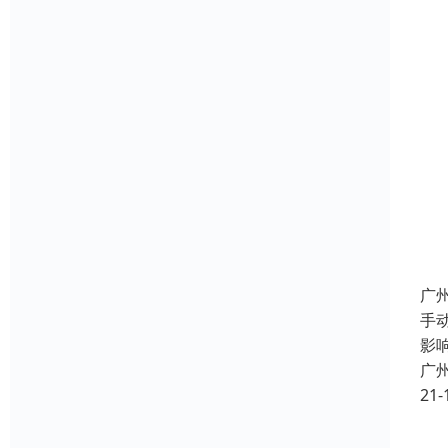
广
手
影
广
21-