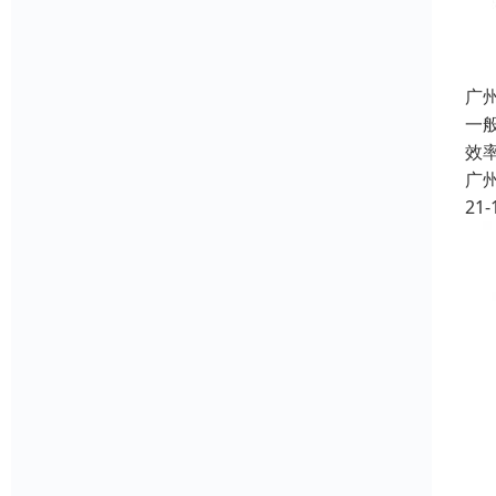
广
一
效
广
21-