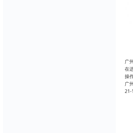
广
在
操
广
21-