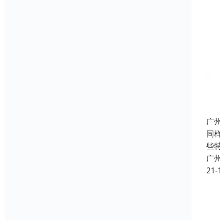
广
同
些
广
21-