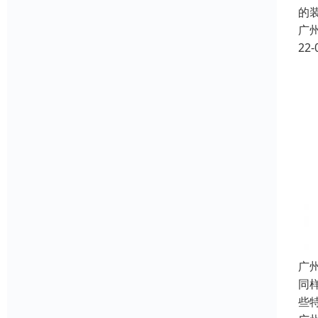
的
广
22-
广
同
些