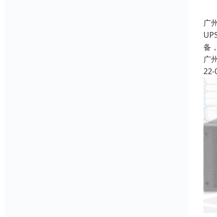
广
UP
备
广
22-