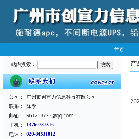
首页
产
站内搜索：
公司：
广州市创宣力信息科技有限公司
20
联系：
陈欣
邮箱：
961213723@qq.com
手机：
13760787316
电话：
020-84531012