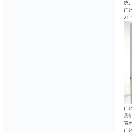
统
广
21-
广
我
表
广