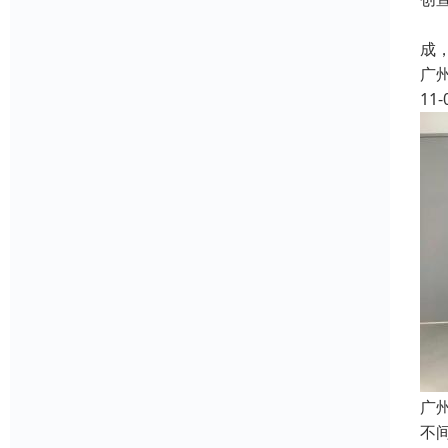
产
成
广
11-
广
不