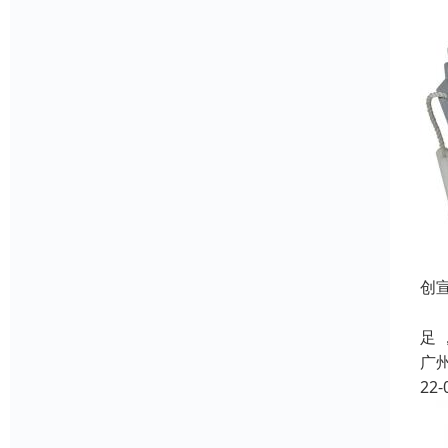
创
除
足
广
22-