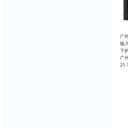
广
输
下
广
21-