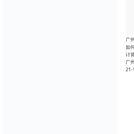
广
如
计
广
21-