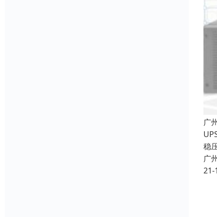
广
U
稳
广
21-