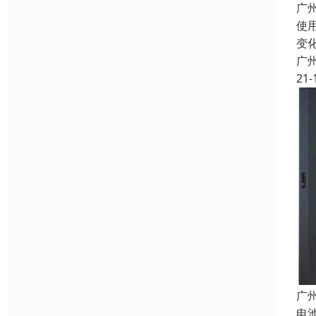
广
使
变
广
21-
广
电