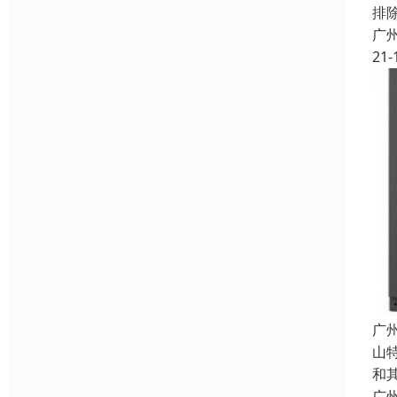
排
广
21-
广
山
和
广