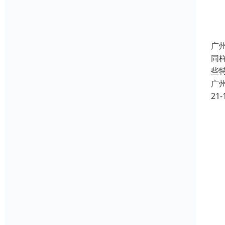
广
同
些
广
21-