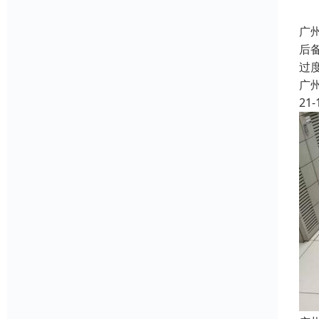
广
后
过
广
21-