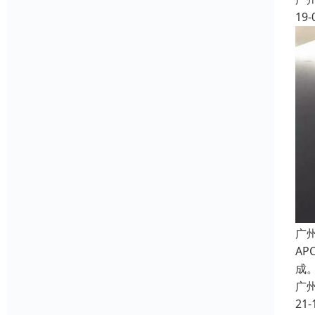
19-
广
A
成
广
21-