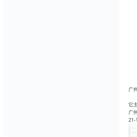
广
不
它
广
21-