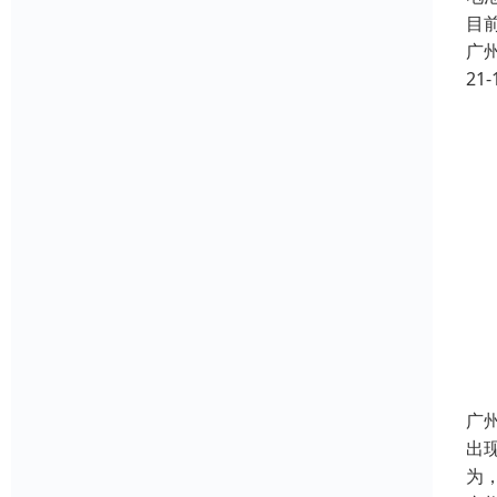
目
广
21-
广
出
为