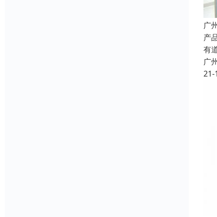
广
产
有
广
21-